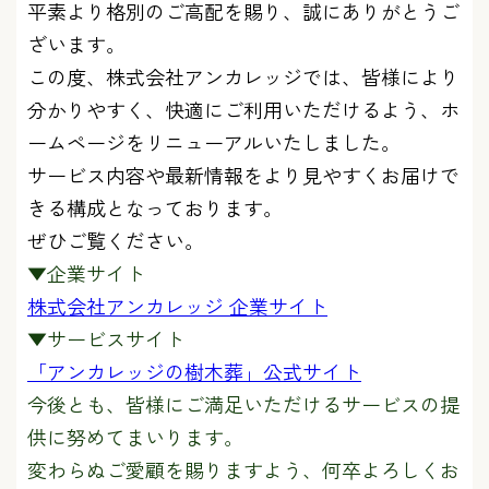
平素より格別のご高配を賜り、誠にありがとうご
ざいます。
この度、株式会社アンカレッジでは、皆様により
分かりやすく、快適にご利用いただけるよう、ホ
ームページをリニューアルいたしました。
サービス内容や最新情報をより見やすくお届けで
きる構成となっております。
ぜひご覧ください。
▼企業サイト
株式会社アンカレッジ 企業サイト
▼サービスサイト
「アンカレッジの樹木葬」公式サイト
今後とも、皆様にご満足いただけるサービスの提
供に努めてまいります。
変わらぬご愛顧を賜りますよう、何卒よろしくお