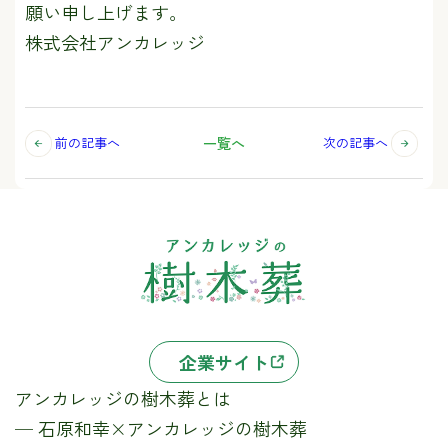
願い申し上げます。
株式会社アンカレッジ
一覧へ
前の記事へ
次の記事へ
企業サイト
アンカレッジの樹木葬とは
─ 石原和幸×アンカレッジの樹木葬