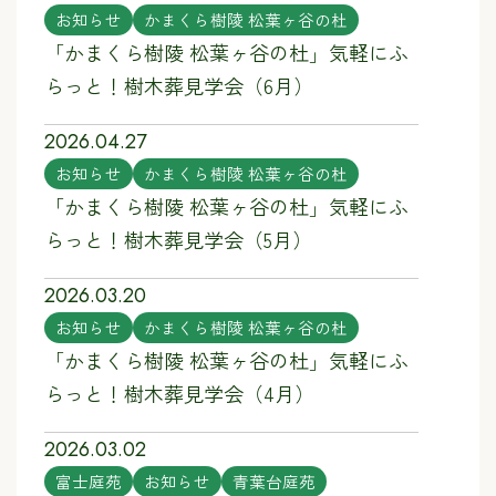
お知らせ
かまくら樹陵 松葉ヶ谷の杜
「かまくら樹陵 松葉ヶ谷の杜」気軽にふ
らっと！樹木葬見学会（6月）
2026.04.27
お知らせ
かまくら樹陵 松葉ヶ谷の杜
「かまくら樹陵 松葉ヶ谷の杜」気軽にふ
らっと！樹木葬見学会（5月）
2026.03.20
お知らせ
かまくら樹陵 松葉ヶ谷の杜
「かまくら樹陵 松葉ヶ谷の杜」気軽にふ
らっと！樹木葬見学会（4月）
2026.03.02
富士庭苑
お知らせ
青葉台庭苑