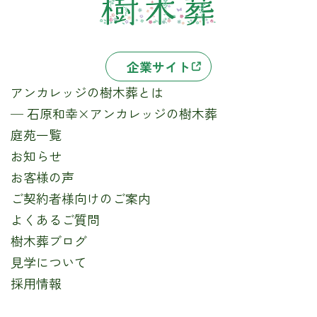
企業サイト
アンカレッジの樹木葬とは
─ 石原和幸×アンカレッジの樹木葬
庭苑一覧
お知らせ
お客様の声
ご契約者様向けのご案内
よくあるご質問
樹木葬ブログ
見学について
採用情報