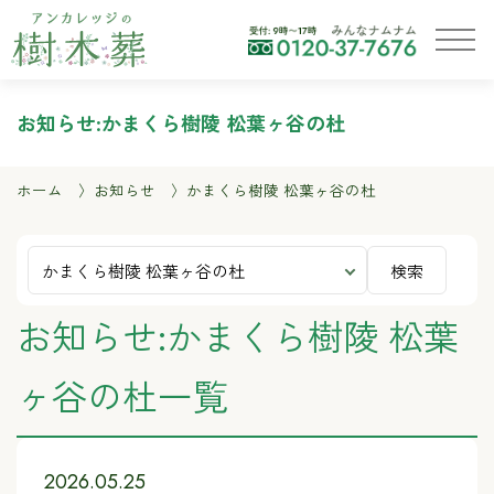
お知らせ:かまくら樹陵 松葉ヶ谷の杜
ホーム
お知らせ
かまくら樹陵 松葉ヶ谷の杜
検索
お知らせ:かまくら樹陵 松葉
ヶ谷の杜一覧
2026.05.25