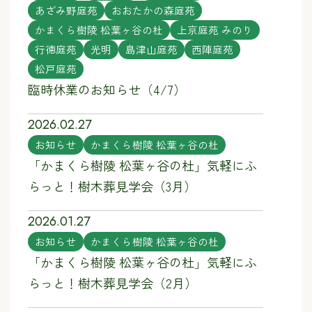
あざみ野庭苑
おおたかの森庭苑
かまくら樹陵 松葉ヶ谷の杜
上京庭苑 みのり
行徳庭苑
光明
島津山庭苑
西陣庭苑
松戸庭苑
臨時休業のお知らせ（4/7）
2026.02.27
お知らせ
かまくら樹陵 松葉ヶ谷の杜
「かまくら樹陵 松葉ヶ谷の杜」気軽にふ
らっと！樹木葬見学会（3月）
2026.01.27
お知らせ
かまくら樹陵 松葉ヶ谷の杜
「かまくら樹陵 松葉ヶ谷の杜」気軽にふ
らっと！樹木葬見学会（2月）