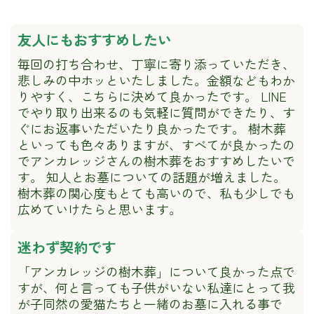
友人にもおすすめしたい
毎回の打ち合わせ、丁寧に寄り添っていただき、
悲しみの中ホッといたしました。金額などもわか
りやすく、こちらに決めて良かったです。 LINE
でやり取り出来るのも気軽に質問ができたり、す
ぐにお返事いただいたり良かったです。 樹木葬
といっても色々ありますが、すべてが良かったの
でアンカレッジさんの樹木葬をおすすめしたいで
す。 知人とお墓についての話題が増えました。
樹木葬の関心度もとても高いので、私も少しでも
広めていけたらと思います。
迷わず契約です
「アンカレッジの樹木葬」について良かった点で
すが、何と言っても子供がいない私達にとって我
が子同然の愛猫たちと一緒のお墓に入れる事で