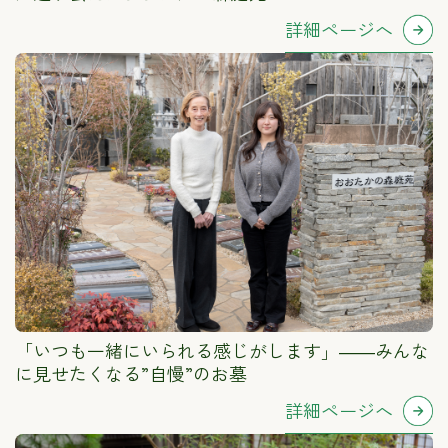
詳細ページへ
「いつも一緒にいられる感じがします」――みんな
に見せたくなる”自慢”のお墓
詳細ページへ