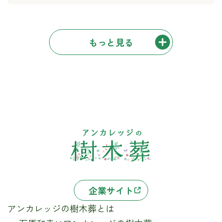
もっと見る
企業サイト
アンカレッジの樹木葬とは