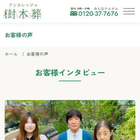
お客様の声
ホーム
お客様の声
お客様インタビュー