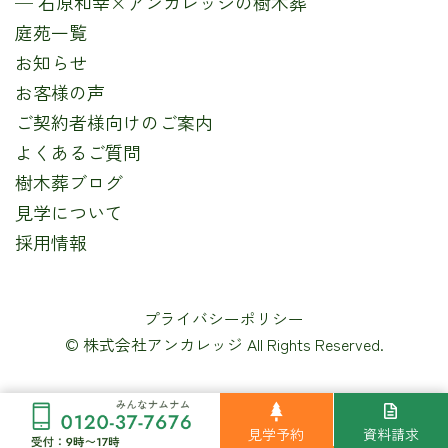
─ 石原和幸×アンカレッジの樹木葬
庭苑一覧
お知らせ
お客様の声
ご契約者様向けのご案内
よくあるご質問
樹木葬ブログ
見学について
採用情報
プライバシーポリシー
© 株式会社アンカレッジ All Rights Reserved.
見学予約
資料請求