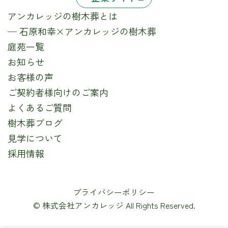
アンカレッジの樹木葬とは
─ 石原和幸×アンカレッジの樹木葬
庭苑一覧
お知らせ
お客様の声
ご契約者様向けのご案内
よくあるご質問
樹木葬ブログ
見学について
採用情報
プライバシーポリシー
© 株式会社アンカレッジ All Rights Reserved.