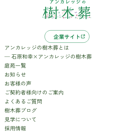
企業サイト
アンカレッジの樹木葬とは
─ 石原和幸×アンカレッジの樹木葬
庭苑一覧
お知らせ
お客様の声
ご契約者様向けのご案内
よくあるご質問
樹木葬ブログ
見学について
採用情報