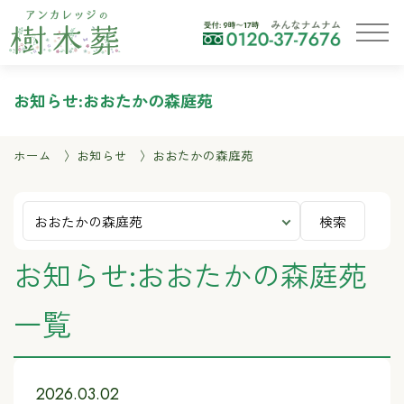
お知らせ:おおたかの森庭苑
ホーム
お知らせ
おおたかの森庭苑
検索
お知らせ:おおたかの森庭苑
一覧
2026.03.02