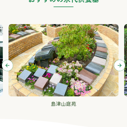
島津山庭苑