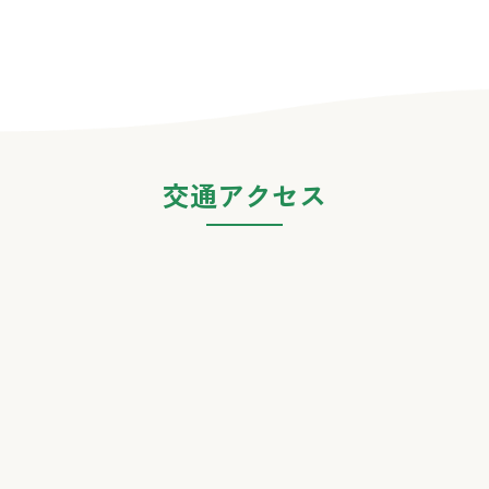
交通アクセス