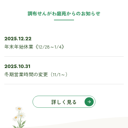
調布せんがわ庭苑からの
お知らせ
2025.12.22
年末年始休業《12/28～1/4》
2025.10.31
冬期営業時間の変更（11/1～）
詳しく見る