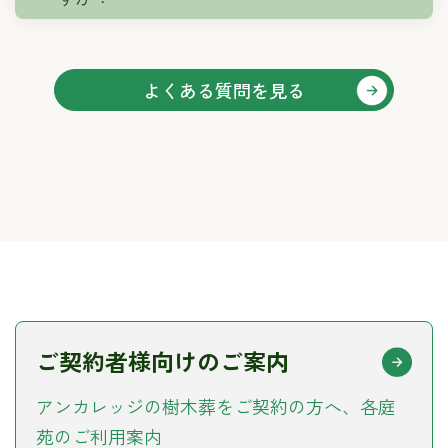
よくある質問を見る
ご契約者様向けのご案内
アンカレッジの樹木葬をご契約の方へ、
各庭
苑のご利用案内