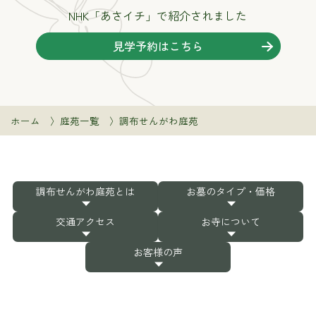
NHK「あさイチ」で紹介されました
見学予約はこちら
ホーム
庭苑一覧
調布せんがわ庭苑
調布せんがわ庭苑とは
お墓のタイプ・価格
交通アクセス
お寺について
お客様の声