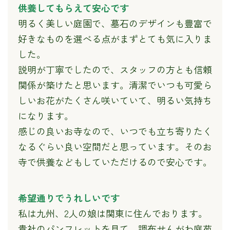
供養してもらえて安心です
明るく美しい庭園で、墓石のデザインも豊富で
好きなものを選べる点がまずとても気に入りま
した。
説明が丁寧でしたので、スタッフの方とも信頼
関係が築けたと思います。清潔でいつも可愛ら
しいお花がたくさん咲いていて、明るい気持ち
になります。
感じの良いお寺なので、いつでも立ち寄りたく
なるぐらい良い空間だと思っています。そのお
寺で供養などもしていただけるので安心です。
希望通りでうれしいです
私は九州、2人の娘は関東に住んでおります。
貴社のパンフレットを見て、調布せんがわ庭苑