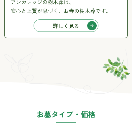
アンカレッジの樹木葬は、
安心と上質が息づく、お寺の樹木葬です。
詳しく見る
お墓タイプ・価格