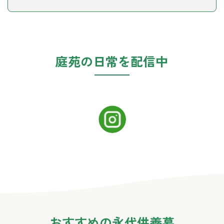
庭苑の日常を配信中
おすすめの永代供養墓