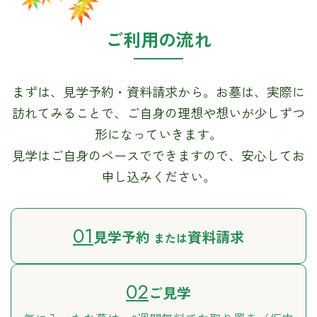
ご利用の流れ
まずは、見学予約・資料請求から。お墓は、実際に
訪れてみることで、ご自身の理想や想いが少しずつ
形になっていきます。
見学はご自身のペースでできますので、安心してお
申し込みください。
01
見学予約
資料請求
または
02
ご見学