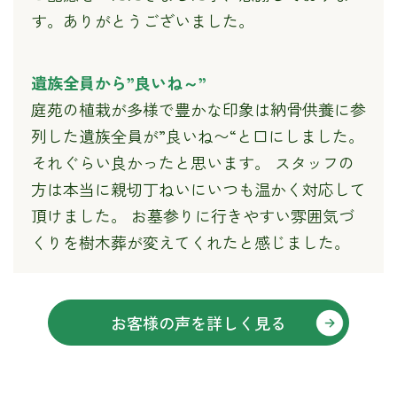
す。ありがとうございました。
遺族全員から”良いね～”
庭苑の植栽が多様で豊かな印象は納骨供養に参
列した遺族全員が”良いね〜“と口にしました。
それぐらい良かったと思います。 スタッフの
方は本当に親切丁ねいにいつも温かく対応して
頂けました。 お墓参りに行きやすい雰囲気づ
くりを樹木葬が変えてくれたと感じました。
お客様の声を詳しく見る