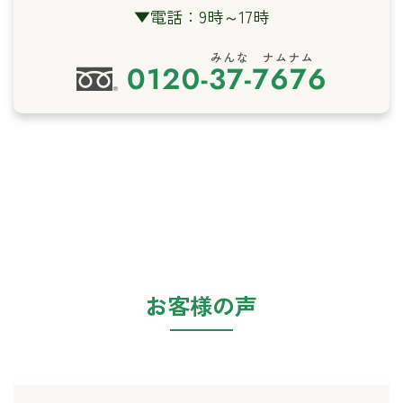
▼
電話：9時～17時
お客様の声