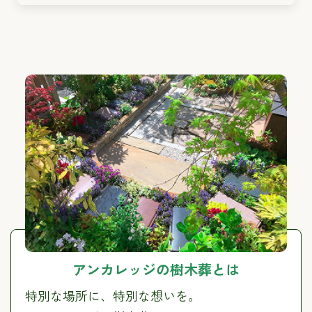
アンカレッジの樹木葬とは
特別な場所に、特別な想いを。