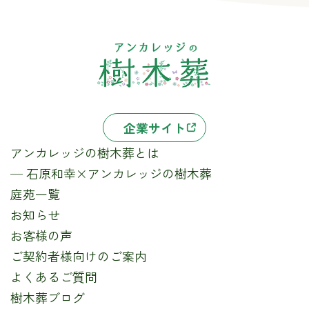
企業サイト
アンカレッジの樹木葬とは
─ 石原和幸×アンカレッジの樹木葬
庭苑一覧
お知らせ
お客様の声
ご契約者様向けのご案内
よくあるご質問
樹木葬ブログ