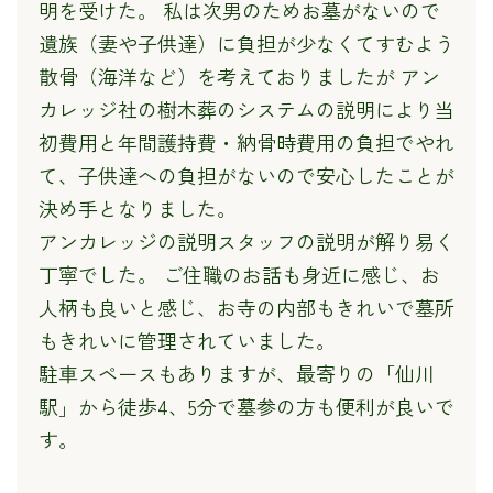
明を受けた。 私は次男のためお墓がないので
遺族（妻や子供達）に負担が少なくてすむよう
散骨（海洋など）を考えておりましたが アン
カレッジ社の樹木葬のシステムの説明により当
初費用と年間護持費・納骨時費用の負担でやれ
て、子供達への負担がないので安心したことが
決め手となりました。
アンカレッジの説明スタッフの説明が解り易く
丁寧でした。 ご住職のお話も身近に感じ、お
人柄も良いと感じ、お寺の内部もきれいで墓所
もきれいに管理されていました。
駐車スペースもありますが、最寄りの「仙川
駅」から徒歩4、5分で墓参の方も便利が良いで
す。