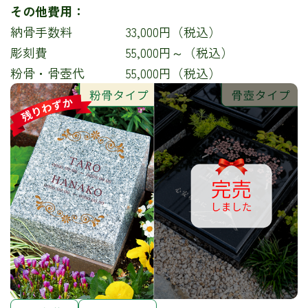
その他費用：
納骨手数料
33,000円（税込）
彫刻費
55,000円～（税込）
粉骨・骨壺代
55,000円（税込）