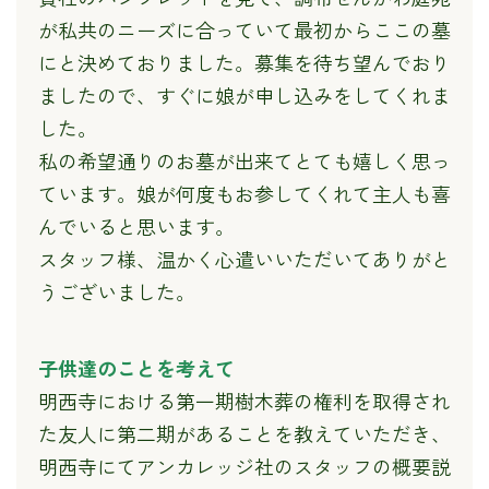
が私共のニーズに合っていて最初からここの墓
にと決めておりました。募集を待ち望んでおり
ましたので、すぐに娘が申し込みをしてくれま
した。
私の希望通りのお墓が出来てとても嬉しく思っ
ています。娘が何度もお参してくれて主人も喜
んでいると思います。
スタッフ様、温かく心遣いいただいてありがと
うございました。
子供達のことを考えて
明西寺における第一期樹木葬の権利を取得され
た友人に第二期があることを教えていただき、
明西寺にてアンカレッジ社のスタッフの概要説