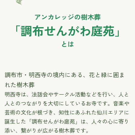
アンカレッジの樹木葬
「調布せんがわ庭苑」
とは
調布市・明西寺の境内にある、花と緑に囲ま
れた樹木葬
明西寺は、法話会やサークル活動などを行い、人と
人とのつながりを大切にしているお寺です。音楽や
芸術の文化が根づき、知性にあふれた仙川エリアに
誕生した「調布せんがわ庭苑」は、人々の心に寄り
添い、繋がりが広がる樹木葬です。