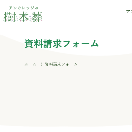
アンカレッジの樹木葬
ア
資料請求フォーム
ホーム
資料請求フォーム