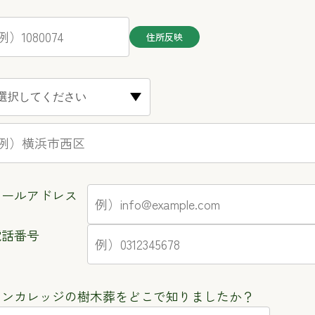
メールアドレス
電話番号
アンカレッジの樹木葬をどこで知りましたか？