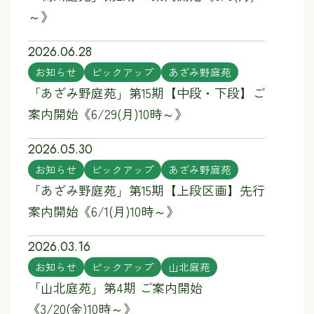
～》
2026.06.28
お知らせ
ピックアップ
あざみ野庭苑
「あざみ野庭苑」第15期【中段・下段】ご
案内開始《6/29(月)10時～》
2026.05.30
お知らせ
ピックアップ
あざみ野庭苑
「あざみ野庭苑」第15期【上段区画】先行
案内開始《6/1(月)10時～》
2026.03.16
お知らせ
ピックアップ
山北庭苑
「山北庭苑」第4期 ご案内開始
《3/20(金)10時～》