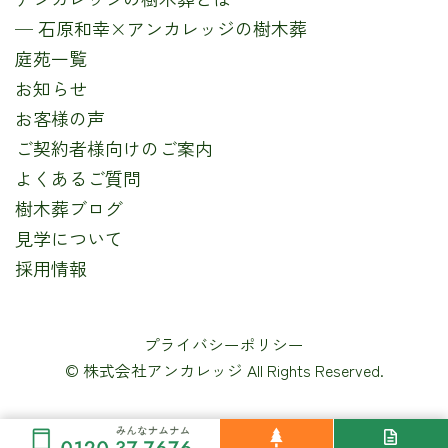
─ 石原和幸×アンカレッジの樹木葬
庭苑一覧
お知らせ
お客様の声
ご契約者様向けのご案内
よくあるご質問
樹木葬ブログ
見学について
採用情報
プライバシーポリシー
© 株式会社アンカレッジ All Rights Reserved.