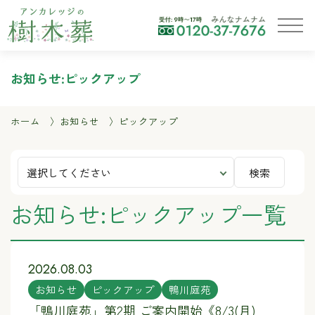
お知らせ:ピックアップ
ホーム
お知らせ
ピックアップ
検索
お知らせ:ピックアップ一覧
2026.08.03
お知らせ
ピックアップ
鴨川庭苑
「鴨川庭苑」第2期 ご案内開始《8/3(月)