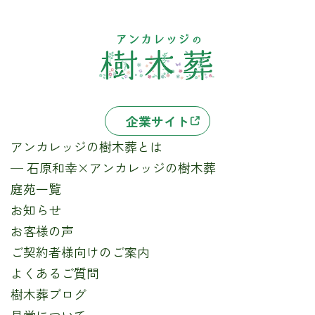
企業サイト
アンカレッジの樹木葬とは
─ 石原和幸×アンカレッジの樹木葬
庭苑一覧
お知らせ
お客様の声
ご契約者様向けのご案内
よくあるご質問
樹木葬ブログ