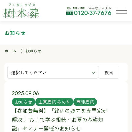
お知らせ
ホーム
お知らせ
検索
2025.09.06
お知らせ
上京庭苑 みのり
西陣庭苑
【参加費無料】「終活の疑問を専門家が
解決！ お寺で学ぶ相続・お墓の基礎知
識」セミナー開催のお知らせ