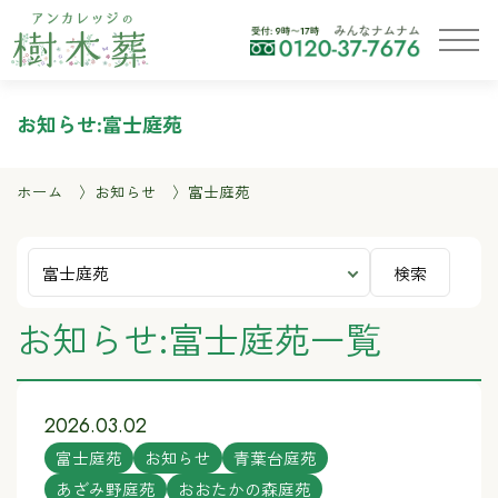
お知らせ:富士庭苑
ホーム
お知らせ
富士庭苑
検索
お知らせ:富士庭苑一覧
2026.03.02
富士庭苑
お知らせ
青葉台庭苑
あざみ野庭苑
おおたかの森庭苑