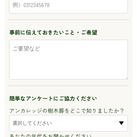
事前に伝えておきたいこと・ご希望
簡単なアンケートに
ご協力ください
アンカレッジの樹木葬をどこで知りましたか？
あなたの年代をお聞かせください。