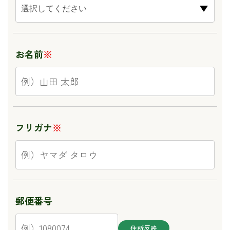
お名前
※
フリガナ
※
郵便番号