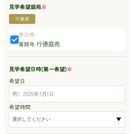
見学希望庭苑
※
千葉県
市川市
行徳庭苑
善照寺
見学希望日時
(第一希望)
※
希望日
希望時間