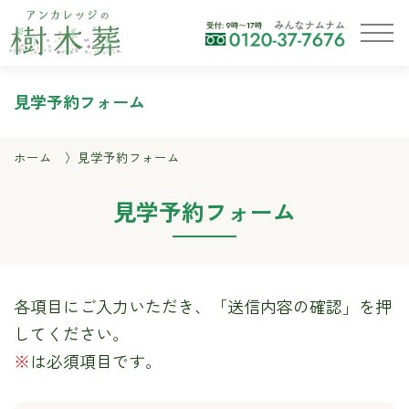
見学予約フォーム
ホーム
見学予約フォーム
見学予約フォーム
各項目にご入力いただき、「送信内容の確認」を押
してください。
※
は必須項目です。