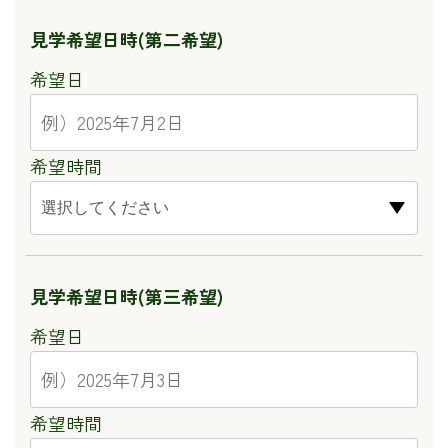
見学希望日時
(第二希望)
希望日
希望時間
見学希望日時
(第三希望)
希望日
希望時間