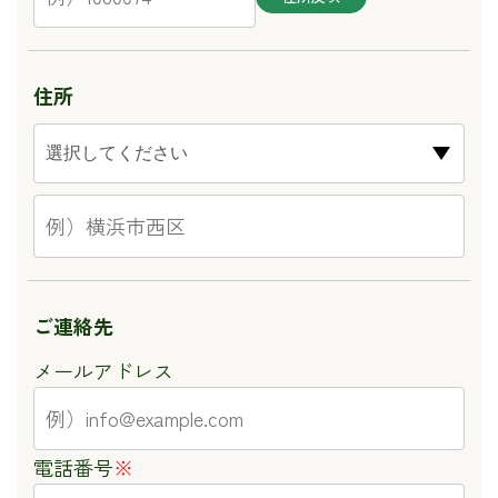
住所
ご連絡先
メールアドレス
電話番号
※